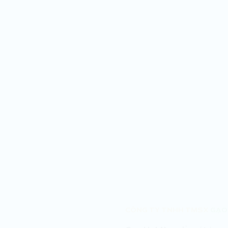
CÔNG TY TNHH TMSX
GẠO