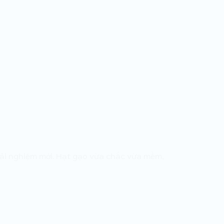
rải nghiệm mới. Hạt gạo vừa chắc vừa mềm,