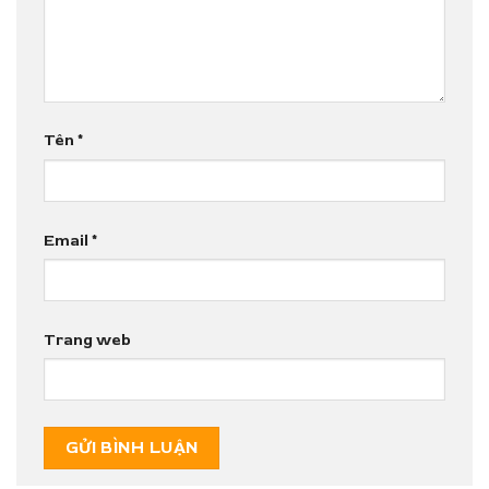
Tên
*
Email
*
Trang web