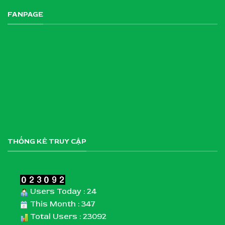
FANPAGE
THỐNG KÊ TRUY CẬP
Users Today : 24
This Month : 347
Total Users : 23092