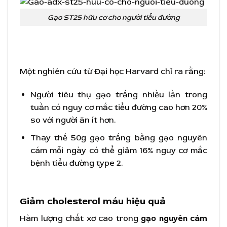
Gạo ST25 hữu cơ cho người tiểu đường
Một nghiên cứu từ Đại học Harvard chỉ ra rằng:
Người tiêu thụ gạo trắng nhiều lần trong
tuần có nguy cơ mắc tiểu đường cao hơn 20%
so với người ăn ít hơn.
Thay thế 50g gạo trắng bằng gạo nguyên
cám mỗi ngày có thể giảm 16% nguy cơ mắc
bệnh tiểu đường type 2.
Giảm cholesterol máu hiệu quả
Hàm lượng chất xơ cao trong
gạo nguyên cám