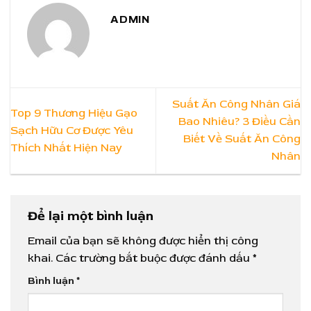
ADMIN
Suất Ăn Công Nhân Giá
Top 9 Thương Hiệu Gạo
Bao Nhiêu? 3 Điều Cần
Sạch Hữu Cơ Được Yêu
Biết Về Suất Ăn Công
Thích Nhất Hiện Nay
Nhân
Để lại một bình luận
Email của bạn sẽ không được hiển thị công
khai.
Các trường bắt buộc được đánh dấu
*
Bình luận
*