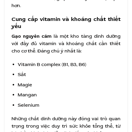
hơn.
Cung cấp vitamin và khoáng chất thiết
yếu
Gạo nguyên cám
là một kho tàng dinh dưỡng
với đầy đủ vitamin và khoáng chất cần thiết
cho cơ thể. Đáng chú ý nhất là:
Vitamin B complex (B1, B3, B6)
Sắt
Magie
Mangan
Selenium
Những chất dinh dưỡng này đóng vai trò quan
trọng trong việc duy trì sức khỏe tổng thể, từ