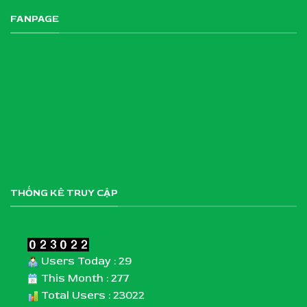
FANPAGE
THỐNG KÊ TRUY CẬP
Users Today : 29
This Month : 277
Total Users : 23022