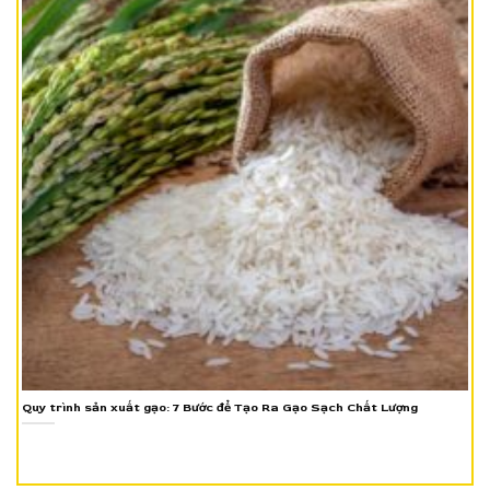
Quy trình sản xuất gạo: 7 Bước để Tạo Ra Gạo Sạch Chất Lượng