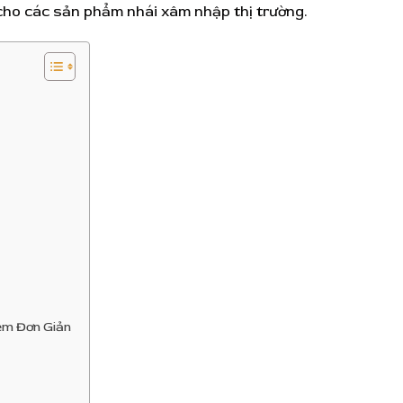
n cho các sản phẩm nhái xâm nhập thị trường.
ệm Đơn Giản