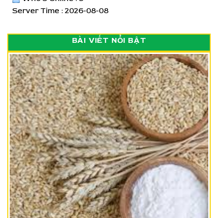
Server Time : 2026-08-08
BÀI VIẾT NỔI BẬT