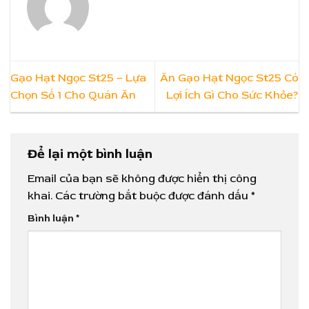
Gạo Hạt Ngọc St25 – Lựa
Ăn Gạo Hạt Ngọc St25 Có
Chọn Số 1 Cho Quán Ăn
Lợi Ích Gì Cho Sức Khỏe?
Để lại một bình luận
Email của bạn sẽ không được hiển thị công
khai.
Các trường bắt buộc được đánh dấu
*
Bình luận
*